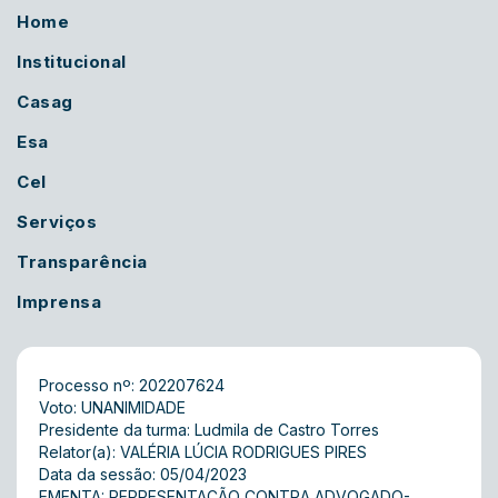
Home
Institucional
Casag
Esa
Cel
Serviços
Transparência
Imprensa
Processo nº: 202207624
Voto: UNANIMIDADE
Presidente da turma: Ludmila de Castro Torres
Relator(a): VALÉRIA LÚCIA RODRIGUES PIRES
Data da sessão: 05/04/2023
EMENTA: REPRESENTAÇÃO CONTRA ADVOGADO-