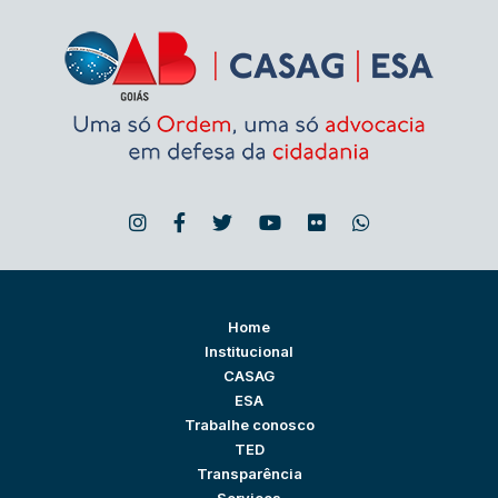
Home
Institucional
CASAG
ESA
Trabalhe conosco
TED
Transparência