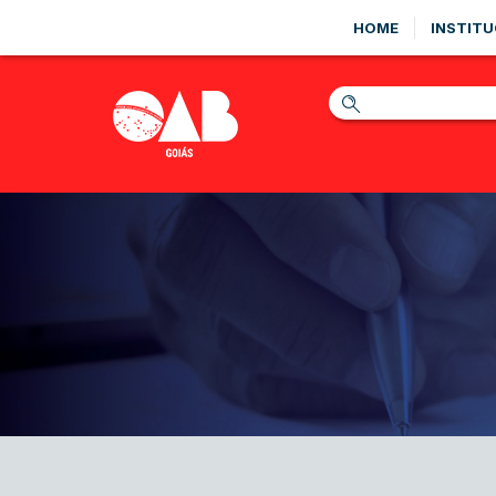
HOME
INSTITU