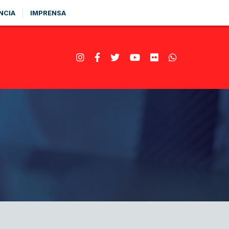
NCIA
IMPRENSA