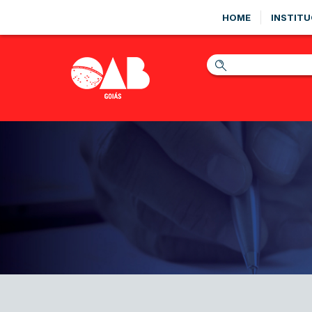
HOME
INSTITU