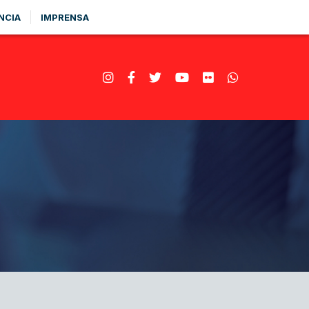
NCIA
IMPRENSA