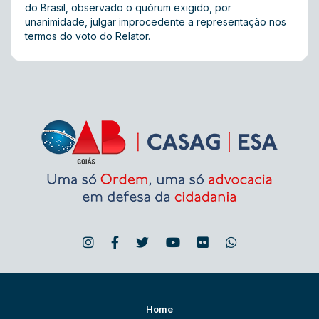
do Brasil, observado o quórum exigido, por
unanimidade, julgar improcedente a representação nos
termos do voto do Relator.
Home