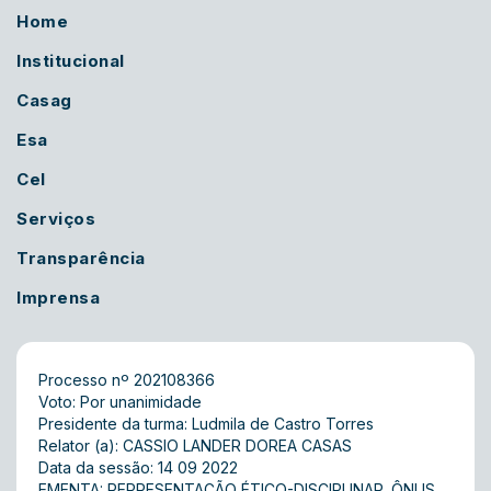
Home
Institucional
Casag
Esa
Cel
Serviços
Transparência
Imprensa
Processo nº 202108366
Voto: Por unanimidade
Presidente da turma: Ludmila de Castro Torres
Relator (a): CASSIO LANDER DOREA CASAS
Data da sessão: 14 09 2022
EMENTA: REPRESENTAÇÃO ÉTICO-DISCIPLINAR. ÔNUS