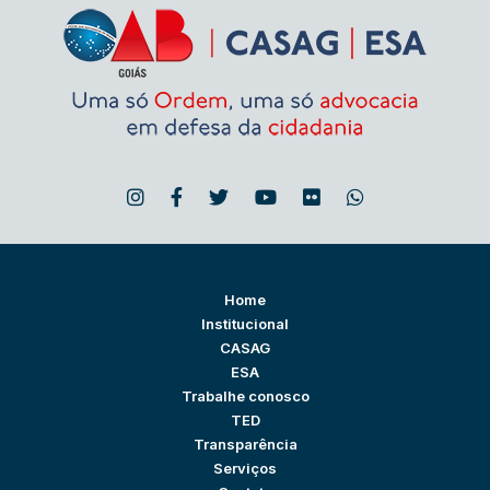
Home
Institucional
CASAG
ESA
Trabalhe conosco
TED
Transparência
Serviços