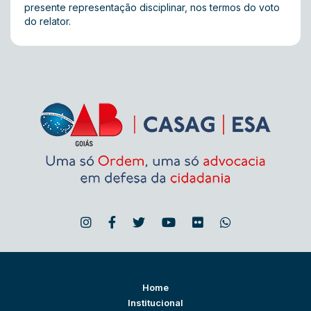
presente representação disciplinar, nos termos do voto
do relator.
Home
Institucional