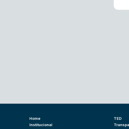
Home
TED
Institucional
Transpa