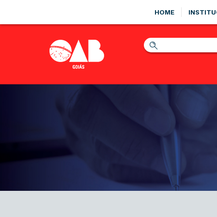
HOME
INSTITU