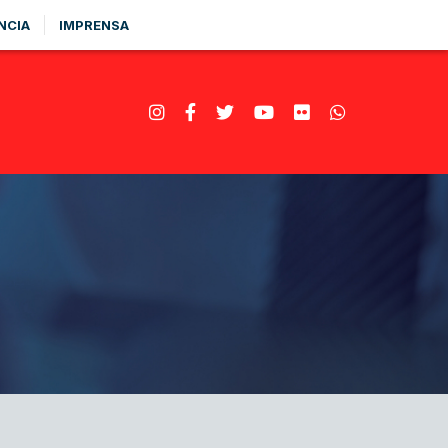
NCIA
IMPRENSA