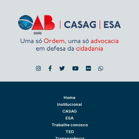
Home
Institucional
CASAG
ESA
Trabalhe conosco
TED
Transparência