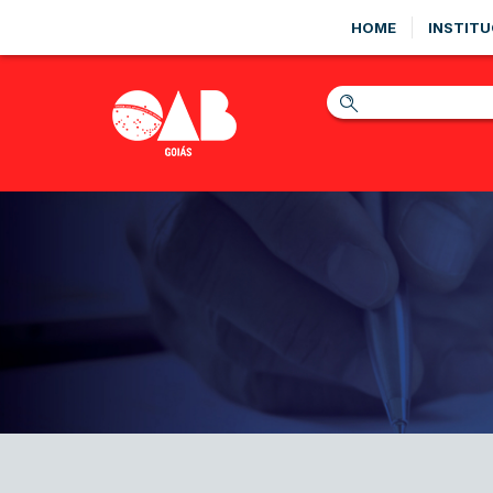
HOME
INSTITU