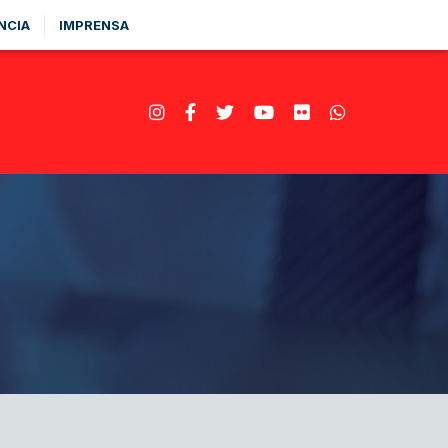
NCIA
IMPRENSA