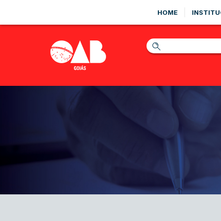
HOME
INSTITU