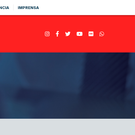
NCIA
IMPRENSA