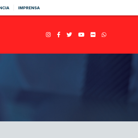
NCIA
IMPRENSA