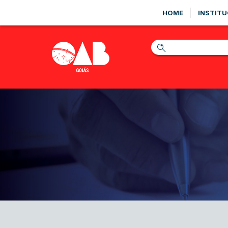
HOME
INSTITU