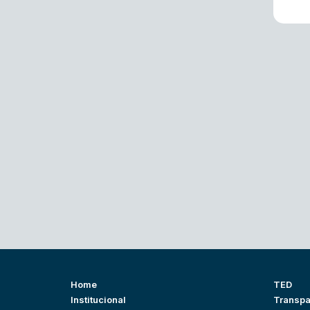
Home
TED
Institucional
Transpa