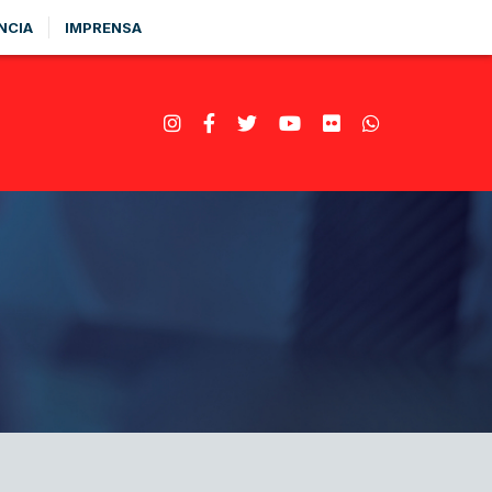
NCIA
IMPRENSA