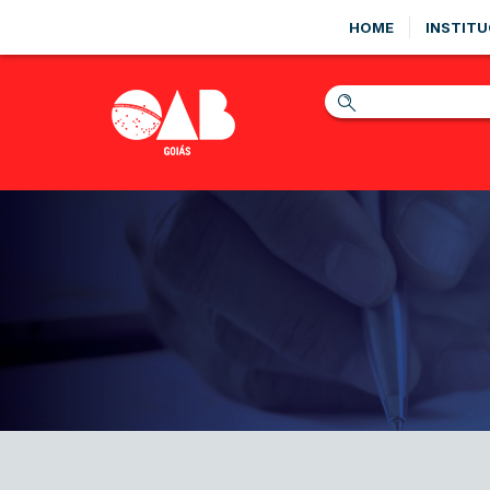
HOME
INSTITU