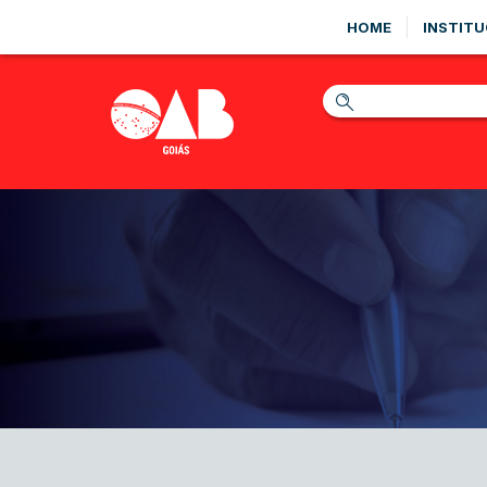
HOME
INSTITU