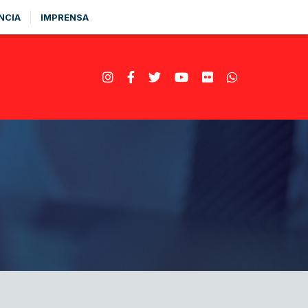
NCIA
IMPRENSA