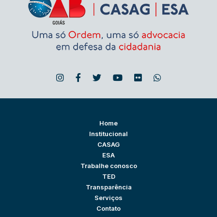
Home
Institucional
CASAG
ESA
Trabalhe conosco
TED
Transparência
Serviços
Contato