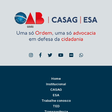
Home
Institucional
CASAG
ESA
Trabalhe conosco
TED
Transparência