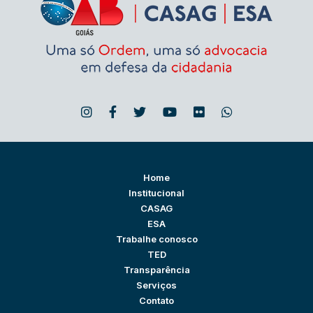
Home
Institucional
CASAG
ESA
Trabalhe conosco
TED
Transparência
Serviços
Contato