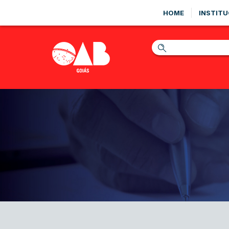
HOME
INSTITU