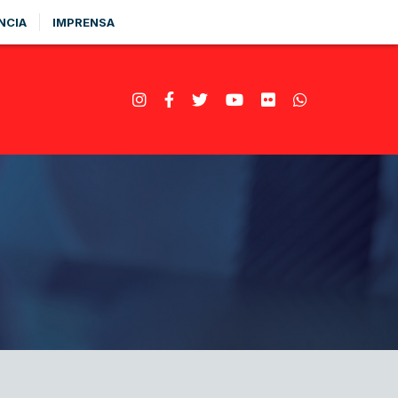
NCIA
IMPRENSA