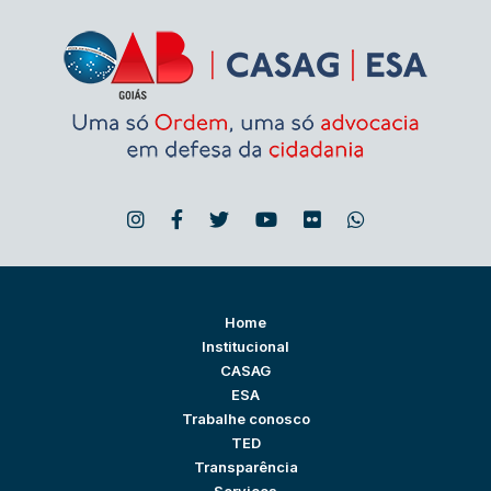
Home
Institucional
CASAG
ESA
Trabalhe conosco
TED
Transparência