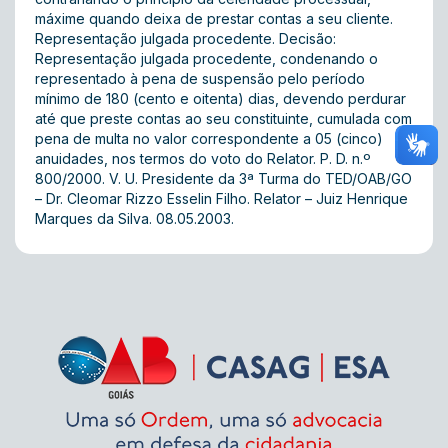
máxime quando deixa de prestar contas a seu cliente.
Representação julgada procedente. Decisão:
Representação julgada procedente, condenando o
representado à pena de suspensão pelo período
mínimo de 180 (cento e oitenta) dias, devendo perdurar
até que preste contas ao seu constituinte, cumulada com
pena de multa no valor correspondente a 05 (cinco)
anuidades, nos termos do voto do Relator. P. D. n.º
800/2000. V. U. Presidente da 3ª Turma do TED/OAB/GO
– Dr. Cleomar Rizzo Esselin Filho. Relator – Juiz Henrique
Marques da Silva. 08.05.2003.