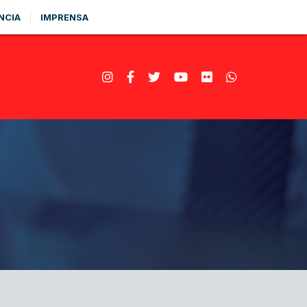
NCIA
IMPRENSA