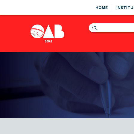
HOME
INSTITU