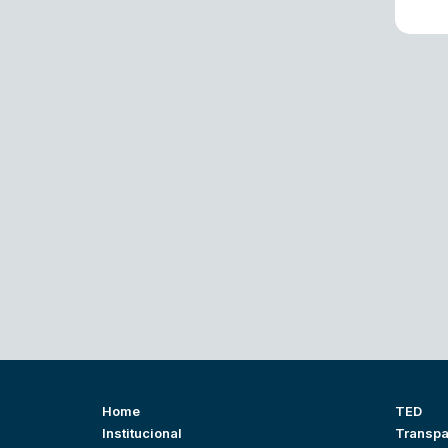
Home
TED
Institucional
Transpa