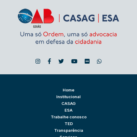
Home
Institucional
CASAG
ESA
Trabalhe conosco
TED
Transparência