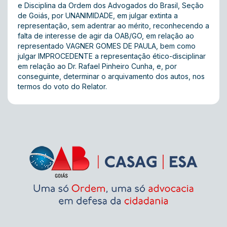
e Disciplina da Ordem dos Advogados do Brasil, Seção
de Goiás, por UNANIMIDADE, em julgar extinta a
representação, sem adentrar ao mérito, reconhecendo a
falta de interesse de agir da OAB/GO, em relação ao
representado VAGNER GOMES DE PAULA, bem como
julgar IMPROCEDENTE a representação ético-disciplinar
em relação ao Dr. Rafael Pinheiro Cunha, e, por
conseguinte, determinar o arquivamento dos autos, nos
termos do voto do Relator.