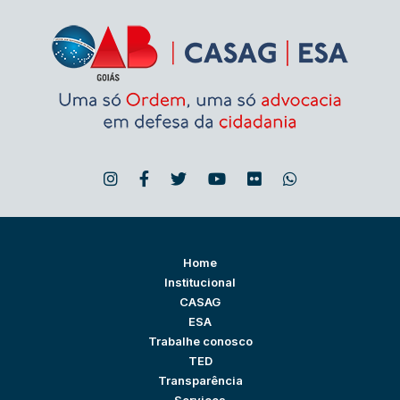
Home
Institucional
CASAG
ESA
Trabalhe conosco
TED
Transparência