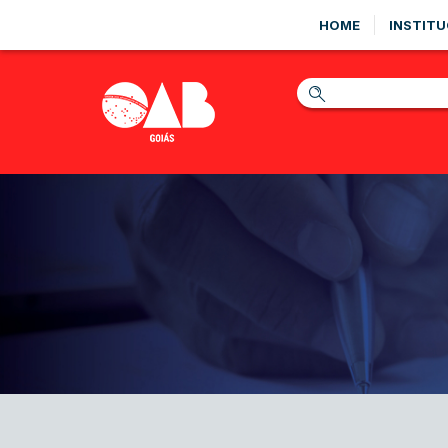
HOME
INSTITU