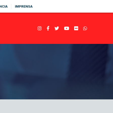
NCIA
IMPRENSA