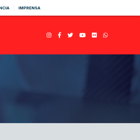
NCIA
IMPRENSA