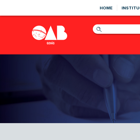
HOME
INSTITU