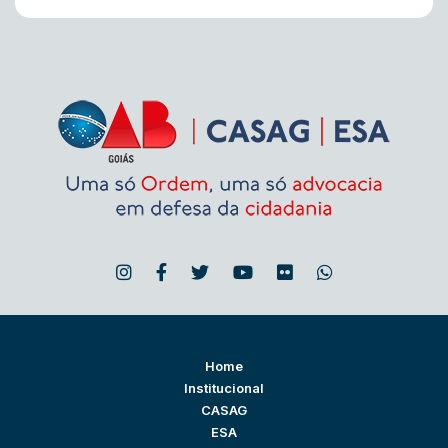
Home
Institucional
CASAG
ESA