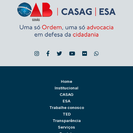
Home
Institucional
CASAG
ESA
Trabalhe conosco
TED
Transparência
Serviços