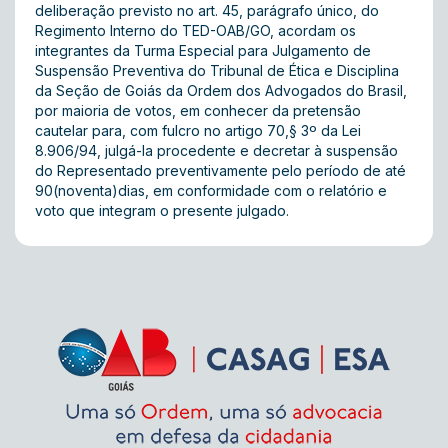
deliberação previsto no art. 45, parágrafo único, do
Regimento Interno do TED-OAB/GO, acordam os
integrantes da Turma Especial para Julgamento de
Suspensão Preventiva do Tribunal de Ética e Disciplina
da Seção de Goiás da Ordem dos Advogados do Brasil,
por maioria de votos, em conhecer da pretensão
cautelar para, com fulcro no artigo 70,§ 3º da Lei
8.906/94, julgá-la procedente e decretar à suspensão
do Representado preventivamente pelo período de até
90(noventa)dias, em conformidade com o relatório e
voto que integram o presente julgado.