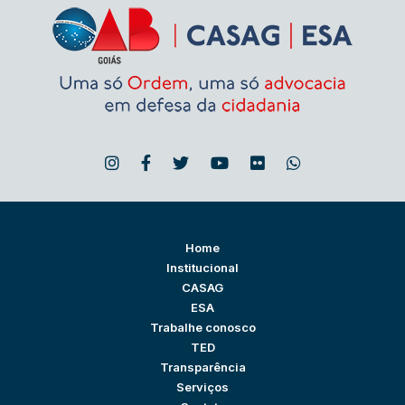
Home
Institucional
CASAG
ESA
Trabalhe conosco
TED
Transparência
Serviços