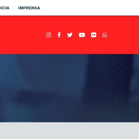
NCIA
IMPRENSA