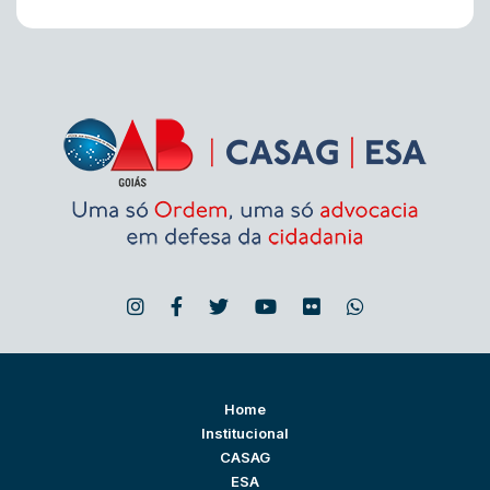
Home
Institucional
CASAG
ESA