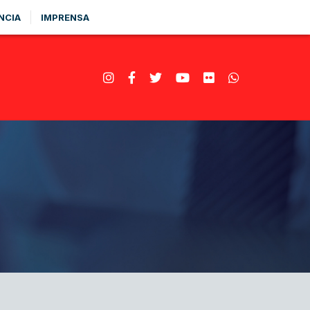
NCIA
IMPRENSA