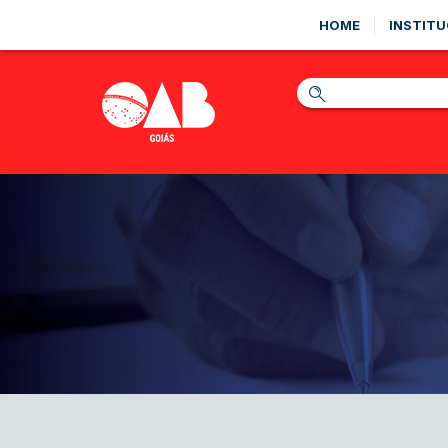
HOME
INSTITU