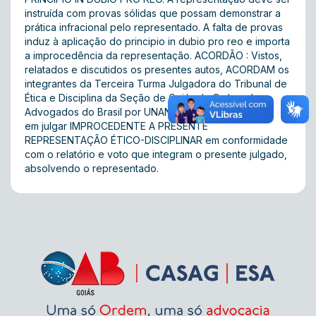
instruída com provas sólidas que possam demonstrar a
prática infracional pelo representado. A falta de provas
induz à aplicação do principio in dubio pro reo e importa
a improcedência da representação. ACORDÃO : Vistos,
relatados e discutidos os presentes autos, ACORDAM os
integrantes da Terceira Turma Julgadora do Tribunal de
Ética e Disciplina da Seção de Goiás da Ordem dos
Advogados do Brasil por UNANIMIDADE,
em julgar IMPROCEDENTE A PRESENTE
REPRESENTAÇÃO ÉTICO-DISCIPLINAR em conformidade
com o relatório e voto que integram o presente julgado,
absolvendo o representado.