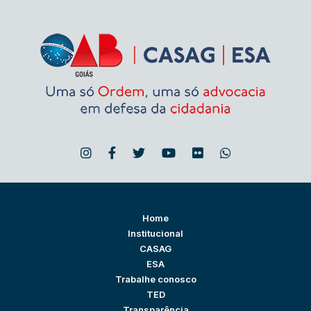
Home
Institucional
CASAG
ESA
Trabalhe conosco
TED
Transparência