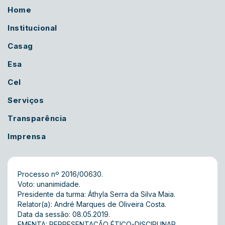
Home
Institucional
Casag
Esa
Cel
Serviços
Transparência
Imprensa
Processo nº 2016/00630.
Voto: unanimidade.
Presidente da turma: Áthyla Serra da Silva Maia.
Relator(a): André Marques de Oliveira Costa.
Data da sessão: 08.05.2019.
EMENTA: REPRESENTAÇÃO ÉTICO-DISCIPLINAR.