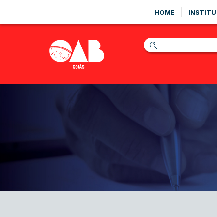
HOME
INSTITU