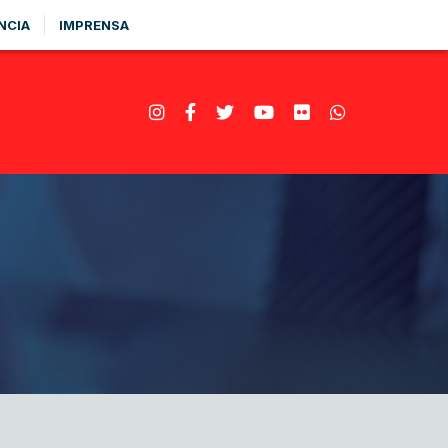
NCIA
IMPRENSA