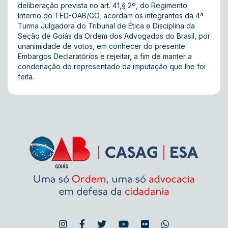
deliberação prevista no art. 41,§ 2º, do Regimento
Interno do TED-OAB/GO, acordam os integrantes da 4ª
Turma Julgadora do Tribunal de Ética e Disciplina da
Seção de Goiás da Ordem dos Advogados do Brasil, por
unanimidade de votos, em conhecer do presente
Embargos Declaratórios e rejeitar, a fim de manter a
condenação do representado da imputação que lhe foi
feita.