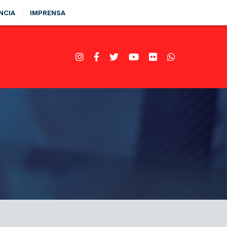
NCIA
IMPRENSA