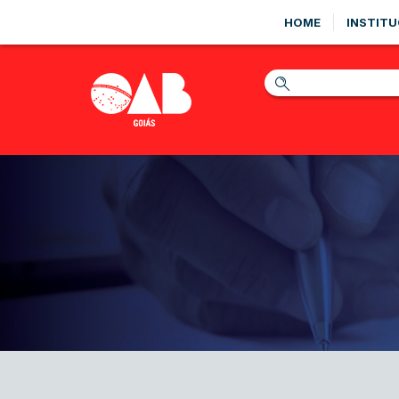
HOME
INSTITU