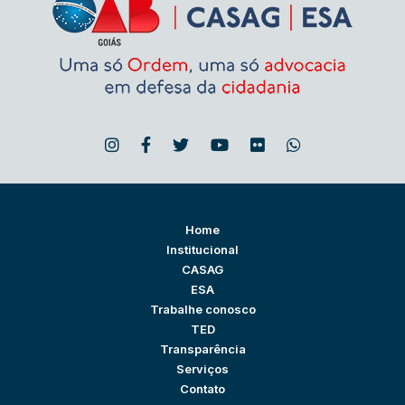
Home
Institucional
CASAG
ESA
Trabalhe conosco
TED
Transparência
Serviços
Contato