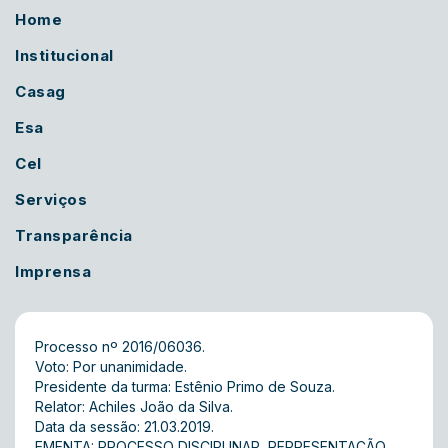
Home
Institucional
Casag
Esa
Cel
Serviços
Transparência
Imprensa
Processo nº 2016/06036.
Voto: Por unanimidade.
Presidente da turma: Estênio Primo de Souza.
Relator: Achiles João da Silva.
Data da sessão: 21.03.2019.
EMENTA: PROCESSO DISCIPLINAR  REPRESENTAÇÃO 