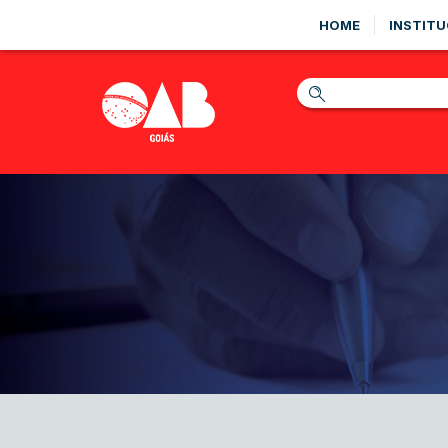
HOME
INSTITU