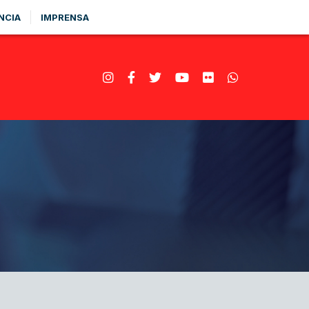
NCIA
IMPRENSA