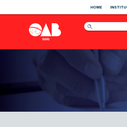
HOME
INSTITU