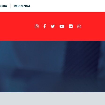
NCIA
IMPRENSA