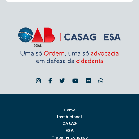
Home
Institucional
CASAG
ESA
Trabalhe conosco