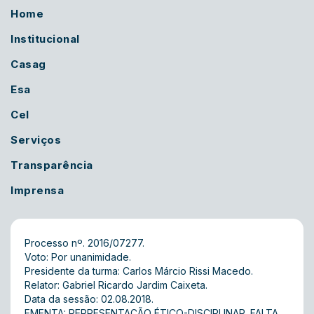
Home
Institucional
Casag
Esa
Cel
Serviços
Transparência
Imprensa
Processo nº. 2016/07277.
Voto: Por unanimidade.
Presidente da turma: Carlos Márcio Rissi Macedo.
Relator: Gabriel Ricardo Jardim Caixeta.
Data da sessão: 02.08.2018.
EMENTA: REPRESENTAÇÃO ÉTICO-DISCIPLINAR. FALTA