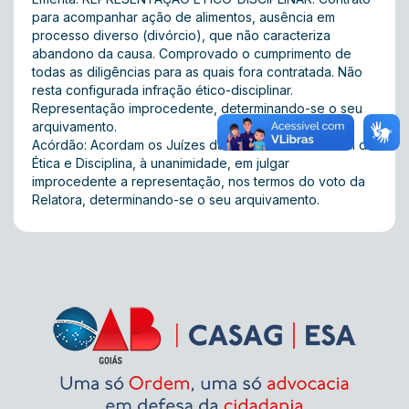
para acompanhar ação de alimentos, ausência em
processo diverso (divórcio), que não caracteriza
abandono da causa. Comprovado o cumprimento de
todas as diligências para as quais fora contratada. Não
resta configurada infração ético-disciplinar.
Representação improcedente, determinando-se o seu
arquivamento.
Acórdão: Acordam os Juízes da 3ª Turma do Tribunal de
Ética e Disciplina, à unanimidade, em julgar
improcedente a representação, nos termos do voto da
Relatora, determinando-se o seu arquivamento.