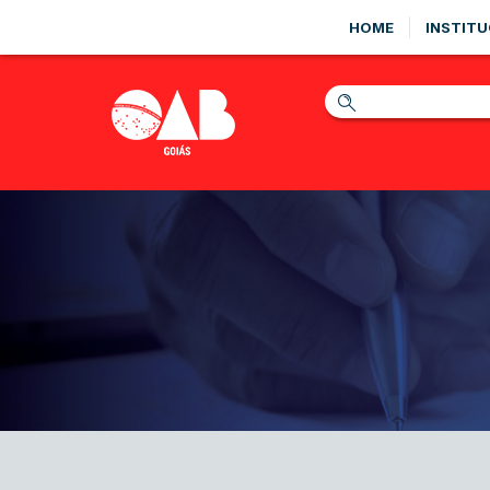
HOME
INSTITU