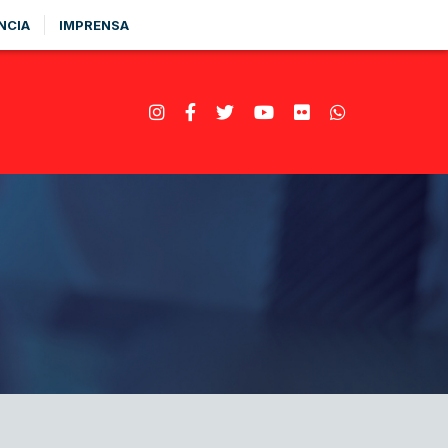
NCIA
IMPRENSA