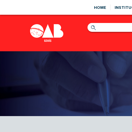
HOME
INSTITU