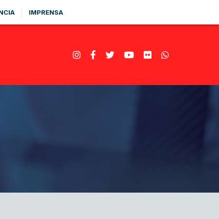
NCIA
IMPRENSA