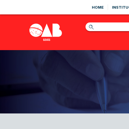
HOME
INSTITU