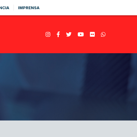
NCIA
IMPRENSA