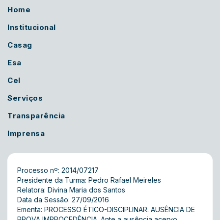
Home
Institucional
Casag
Esa
Cel
Serviços
Transparência
Imprensa
Processo nº: 2014/07217
Presidente da Turma: Pedro Rafael Meireles
Relatora: Divina Maria dos Santos
Data da Sessão: 27/09/2016
Ementa: PROCESSO ÉTICO-DISCIPLINAR. AUSÊNCIA DE
PROVA IMPROCEDÊNCIA. Ante a ausência acervo